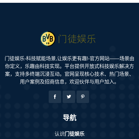
门徒娱乐-科技赋能场景,让娱乐更有趣!-官方网站——场景由
你定义，乐趣由科技实现。平台提供开放式科技娱乐解决方
案，支持多终端沉浸互动。官网呈现核心技术、热门场景、
用户案例及招商信息，欢迎伙伴与用户加入。
导航
认识
门徒娱乐