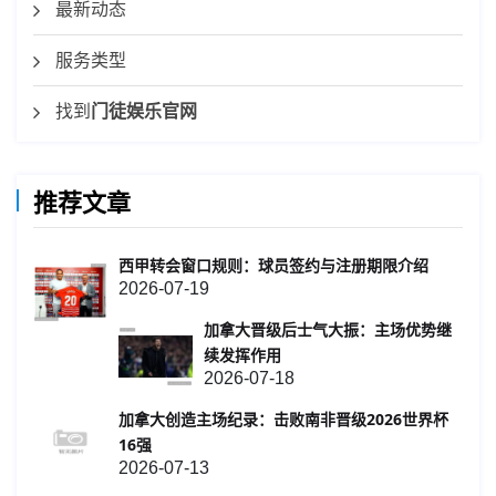
最新动态
服务类型
找到
门徒娱乐官网
推荐文章
西甲转会窗口规则：球员签约与注册期限介绍
2026-07-19
加拿大晋级后士气大振：主场优势继
续发挥作用
2026-07-18
加拿大创造主场纪录：击败南非晋级2026世界杯
16强
2026-07-13