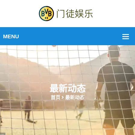
最新动态
首页
最新动态