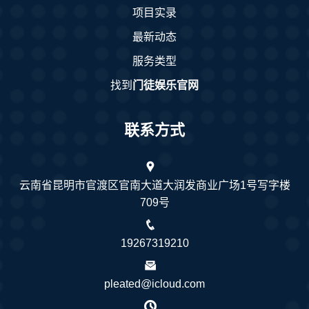
项目实录
最新动态
服务类型
找到
门徒娱乐官网
联系方式
云南省昆明市官渡区官南大道大润发商业广场1号写字楼
709号
19267319210
pleated@icloud.com