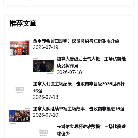
推荐文章
西甲转会窗口规则：球员签约与注册期限介绍
2026-07-19
加拿大晋级后士气大振：主场优势继
续发挥作用
2026-07-18
加拿大创造主场纪录：击败南非晋级2026世界杯
16强
2026-07-13
加拿大队继续书写主场故事：击败南非挺进16强
2026-07-10
卡塔尔世界杯进攻数据：三场比赛进
球偏少