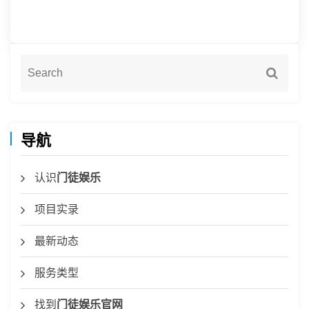
导航
认识
门徒娱乐
项目实录
最新动态
服务类型
找到
门徒娱乐官网