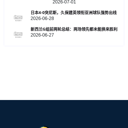
2026-07-01
日本4-0突尼斯，久保建英领衔亚洲球队强势出线
2026-06-28
新西兰G组前两轮总结：两场领先都未能换来胜利
2026-06-27