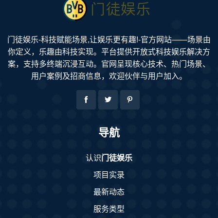
门徒娱乐-科技赋能场景,让娱乐更有趣!-官方网站——场景由
你定义，乐趣由科技实现。平台提供开放式科技娱乐解决方
案，支持多终端沉浸互动。官网呈现核心技术、热门场景、
用户案例及招商信息，欢迎伙伴与用户加入。
导航
认识
门徒娱乐
项目实录
最新动态
服务类型