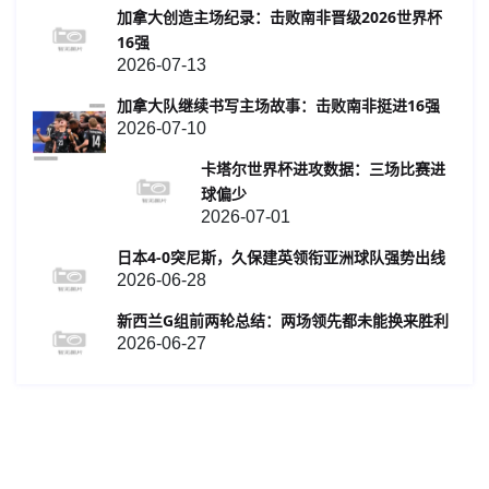
加拿大创造主场纪录：击败南非晋级2026世界杯
16强
2026-07-13
加拿大队继续书写主场故事：击败南非挺进16强
2026-07-10
卡塔尔世界杯进攻数据：三场比赛进
球偏少
2026-07-01
日本4-0突尼斯，久保建英领衔亚洲球队强势出线
2026-06-28
新西兰G组前两轮总结：两场领先都未能换来胜利
2026-06-27