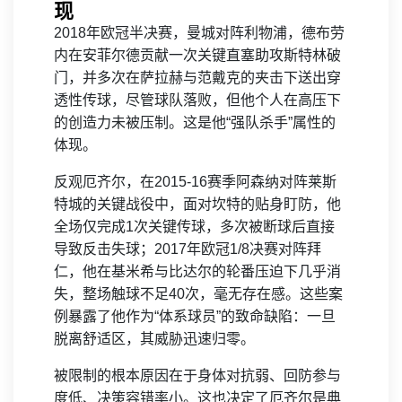
现
2018年欧冠半决赛，曼城对阵利物浦，德布劳
内在安菲尔德贡献一次关键直塞助攻斯特林破
门，并多次在萨拉赫与范戴克的夹击下送出穿
透性传球，尽管球队落败，但他个人在高压下
的创造力未被压制。这是他“强队杀手”属性的
体现。
反观厄齐尔，在2015-16赛季阿森纳对阵莱斯
特城的关键战役中，面对坎特的贴身盯防，他
全场仅完成1次关键传球，多次被断球后直接
导致反击失球；2017年欧冠1/8决赛对阵拜
仁，他在基米希与比达尔的轮番压迫下几乎消
失，整场触球不足40次，毫无存在感。这些案
例暴露了他作为“体系球员”的致命缺陷：一旦
脱离舒适区，其威胁迅速归零。
被限制的根本原因在于身体对抗弱、回防参与
度低、决策容错率小。这也决定了厄齐尔是典