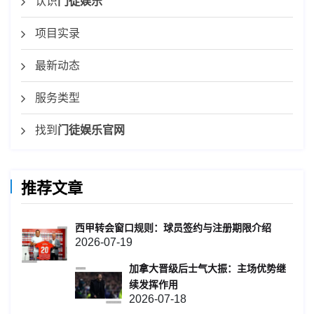
认识
门徒娱乐
项目实录
最新动态
服务类型
找到
门徒娱乐官网
推荐文章
西甲转会窗口规则：球员签约与注册期限介绍
2026-07-19
加拿大晋级后士气大振：主场优势继
续发挥作用
2026-07-18