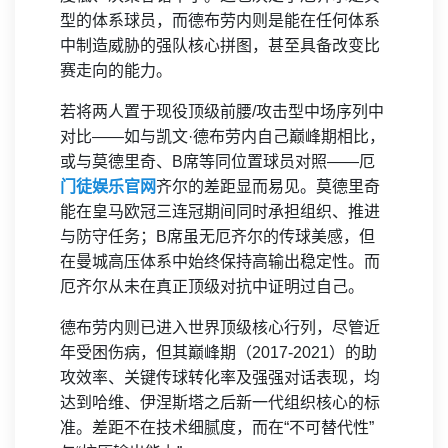
型的体系球员，而德布劳内则是能在任何体系
中制造威胁的强队核心拼图，甚至具备改变比
赛走向的能力。
若将两人置于现役顶级前腰/攻击型中场序列中
对比——如与凯文·德布劳内自己巅峰期相比，
或与莫德里奇、B席等同位置球员对照——厄
门徒娱乐官网
齐尔的差距显而易见。莫德里奇
能在皇马欧冠三连冠期间同时承担组织、推进
与防守任务；B席虽无厄齐尔的传球美感，但
在曼城高压体系中始终保持高输出稳定性。而
厄齐尔从未在真正顶级对抗中证明过自己。
德布劳内则已进入世界顶级核心行列，尽管近
年受困伤病，但其巅峰期（2017-2021）的助
攻效率、关键传球转化率及强强对话表现，均
达到哈维、伊涅斯塔之后新一代组织核心的标
准。差距不在技术细腻度，而在“不可替代性”