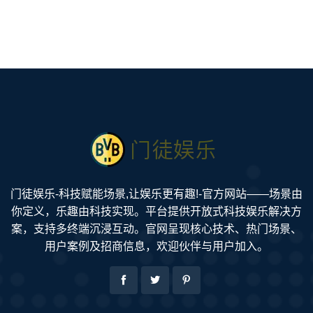
门徒娱乐-科技赋能场景,让娱乐更有趣!-官方网站——场景由
你定义，乐趣由科技实现。平台提供开放式科技娱乐解决方
案，支持多终端沉浸互动。官网呈现核心技术、热门场景、
用户案例及招商信息，欢迎伙伴与用户加入。