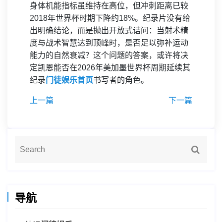
身体机能指标虽维持在高位，但冲刺距离已较
2018年世界杯时期下降约18%。纪录片没有给
出明确结论，而是抛出开放式诘问：当射术精
度与战术智慧达到顶峰时，是否足以弥补运动
能力的自然衰减？这个问题的答案，或许将决
定凯恩能否在2026年美加墨世界杯周期延续其
纪录
门徒娱乐首页
书写者的角色。
上一篇
下一篇
导航