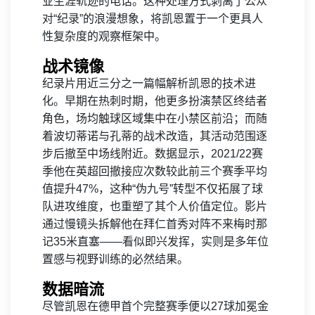
业生涯轨迹的电话。这种处理方式剥离了公众
对“纪录”的浪漫想象，将凯恩置于一个更具人
性复杂度的观察框架中。
战术镜像
纪录片用近三分之一篇幅解析凯恩的技术进
化。早期在热刺时期，他更多扮演禁区终结者
角色，场均触球区域集中在小禁区前沿；而随
着波切蒂诺与孔蒂的战术改造，其活动范围逐
步后撤至中场线附近。数据显示，2021/22赛
季他在英超回撤接应次数较此前三个赛季平均
值提升47%，这种“伪九号”转型不仅拓展了球
队进攻维度，也重塑了其个人价值定位。影片
通过慢镜头拆解他在拜仁首秀对阵不来梅时那
记35米直塞——看似即兴发挥，实则是多年位
置感与视野训练的必然结果。
数据暗流
尽管凯恩在德甲首个完整赛季便以27球加冕金