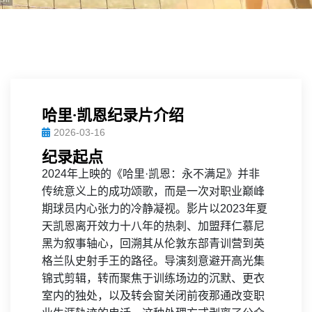
哈里·凯恩纪录片介绍
2026-03-16
纪录起点
2024年上映的《哈里·凯恩：永不满足》并非
传统意义上的成功颂歌，而是一次对职业巅峰
期球员内心张力的冷静凝视。影片以2023年夏
天凯恩离开效力十八年的热刺、加盟拜仁慕尼
黑为叙事轴心，回溯其从伦敦东部青训营到英
格兰队史射手王的路径。导演刻意避开高光集
锦式剪辑，转而聚焦于训练场边的沉默、更衣
室内的独处，以及转会窗关闭前夜那通改变职