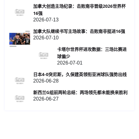
加拿大创造主场纪录：击败南非晋级2026世界杯
16强
2026-07-13
加拿大队继续书写主场故事：击败南非挺进16强
2026-07-10
卡塔尔世界杯进攻数据：三场比赛进
球偏少
2026-07-01
日本4-0突尼斯，久保建英领衔亚洲球队强势出线
2026-06-28
新西兰G组前两轮总结：两场领先都未能换来胜利
2026-06-27