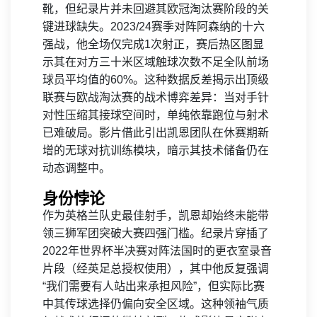
靴，但纪录片并未回避其欧冠淘汰赛阶段的关
键进球缺失。2023/24赛季对阵阿森纳的十六
强战，他全场仅完成1次射正，赛后热区图显
示其在对方三十米区域触球次数不足全队前场
球员平均值的60%。这种数据反差揭示出顶级
联赛与欧战淘汰赛的战术博弈差异：当对手针
对性压缩其接球空间时，单纯依靠跑位与射术
已难破局。影片借此引出凯恩团队在休赛期新
增的无球对抗训练模块，暗示其技术储备仍在
动态调整中。
身份悖论
作为英格兰队史最佳射手，凯恩却始终未能带
领三狮军团突破大赛四强门槛。纪录片穿插了
2022年世界杯半决赛对阵法国时的更衣室录音
片段（经英足总授权使用），其中他反复强调
“我们需要有人站出来承担风险”，但实际比赛
中其传球选择仍偏向安全区域。这种领袖气质