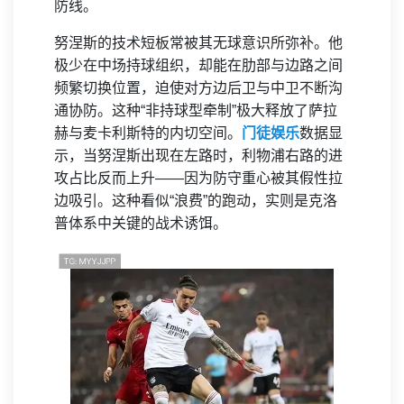
防线。
努涅斯的技术短板常被其无球意识所弥补。他
极少在中场持球组织，却能在肋部与边路之间
频繁切换位置，迫使对方边后卫与中卫不断沟
通协防。这种“非持球型牵制”极大释放了萨拉
赫与麦卡利斯特的内切空间。
门徒娱乐
数据显
示，当努涅斯出现在左路时，利物浦右路的进
攻占比反而上升——因为防守重心被其假性拉
边吸引。这种看似“浪费”的跑动，实则是克洛
普体系中关键的战术诱饵。