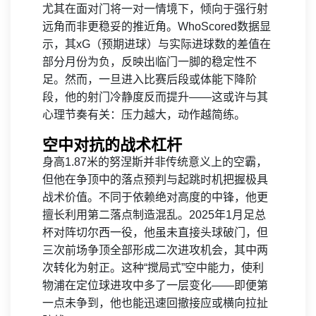
尤其在面对门将一对一情境下，倾向于强行射
远角而非更稳妥的推近角。WhoScored数据显
示，其xG（预期进球）与实际进球数的差值在
部分月份为负，反映出临门一脚的稳定性不
足。然而，一旦进入比赛后段或体能下降阶
段，他的射门冷静度反而提升——这或许与其
心理节奏有关：压力越大，动作越简练。
空中对抗的战术杠杆
身高1.87米的努涅斯并非传统意义上的空霸，
但他在争顶中的落点预判与起跳时机把握极具
战术价值。不同于依赖绝对高度的中锋，他更
擅长利用第二落点制造混乱。2025年1月足总
杯对阵切尔西一役，他虽未直接头球破门，但
三次前场争顶全部形成二次进攻机会，其中两
次转化为射正。这种“搅局式”空中能力，使利
物浦在定位球进攻中多了一层变化——即便第
一点未争到，他也能迅速回撤接应或横向拉扯