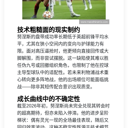
技术粗糙面的现实制约
努涅斯的盘带成功率长期低于英超前锋平均水
平，尤其在狭小空间内的变向与护球能力有
限。面对高压逼抢时，他更倾向直接回传或大
脚解围，而非尝试摆脱。这一缺陷使其难以胜
任伪九号或回撤组织角色，也限制了他在控球
主导型球队中的适配性。若未来利物浦战术重
心转向更多阵地战，他的出场顺位可能面临挑
战——除非其短传配合意识出现质变。
成长曲线中的不确定性
截至2026年初，努涅斯尚未完全兑现其转会时
的超高期待，但亦未陷入停滞。他的进步呈阶
梯状：偶有灵光一现的全场最佳表现，随后又
回归效率波动。这种不稳定性既源于技术细节