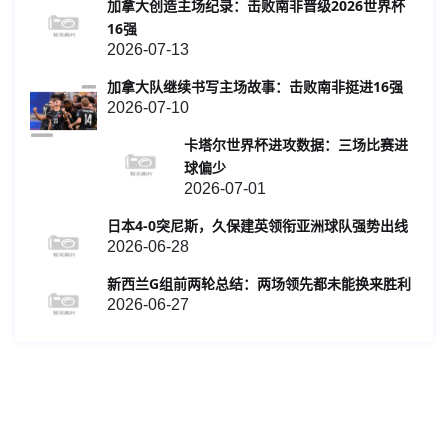
加拿大创造主场纪录：击败南非晋级2026世界杯
16强
2026-07-13
加拿大队继续书写主场故事：击败南非挺进16强
2026-07-10
卡塔尔世界杯进攻数据：三场比赛进
球偏少
2026-07-01
日本4-0突尼斯，久保建英领衔亚洲球队强势出线
2026-06-28
新西兰G组前两轮总结：两场领先都未能换来胜利
2026-06-27