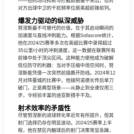
——他的场均抢断与拦截数据虽不突出，但对
对方出球中卫的干扰频率位居英超前锋前列。
爆发力驱动的纵深威胁
努涅斯最不可替代的价值，在于其启动瞬间的
加速度与直线冲刺能力。根据Sofascore统计，
他在2024/25赛季多次在英超比赛中录得超过
35公里/小时的冲刺速度，这一数据在联赛所有
前锋中处于顶尖区间。这种能力使他成为破解
低位防守的利器：当对手压缩中场空间时，努
涅斯能凭借一次突然前插撕开防线。2024年12
月对阵曼城的比赛中，他接阿诺德长传后单刀
破门，正是典型场景——从静止到全速仅用三
步，令经验丰富的迪亚斯措手不及。
射术效率的矛盾性
尽管努涅斯的进球转化率近年有所提升，但其
射门选择仍存在明显波动。2024/25赛季上半
程，他在禁区内触球后的射门决策常显急躁，