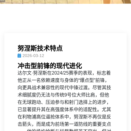
努涅斯技术特点
2026-03-12
冲击型前锋的现代进化
达尔文·努涅斯在2024/25赛季的表现，标志着
他正从一名依赖速度与身体的“爆点型”前锋，
向更具战术兼容性的现代中锋过渡。尽管其技
术细腻度仍无法与传统9号位大师比肩，但他
在无球跑动、压迫参与和射门选择上的进步，
已显著提升其在高强度体系中的适配性。尤其
在利物浦高位逼抢体系中，努涅斯不再仅是反
击箭头，而是成为前场第一道防线的重要支点