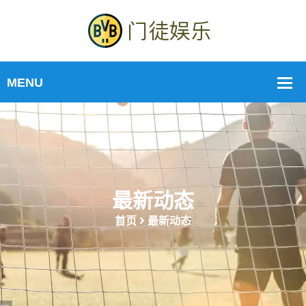
最新动态
首页
最新动态