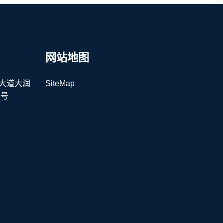
网站地图
大道大润
SiteMap
9号