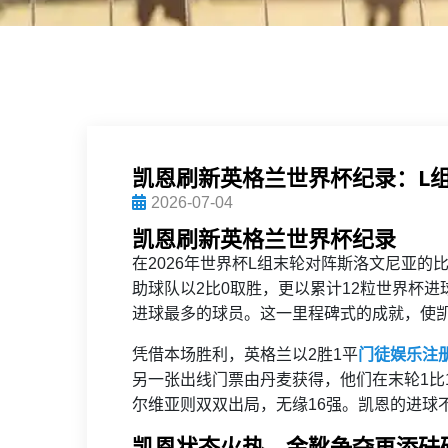
凯恩刷新英格兰世界杯纪录：L
2026-07-04
凯恩刷新英格兰世界杯纪录
在2026年世界杯L组末轮对阵斯洛文尼亚的
助球队以2比0取胜，更以累计12粒世界杯
进球最多的球员。这一里程碑式的成就，使
凭借本场胜利，英格兰以2胜1平
门徒娱乐注
另一张出线门票由丹麦获得，他们在末轮1比
尔维亚则双双出局，无缘16强。凯恩的进球
凯恩状态火热，金靴争夺再添砝