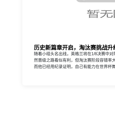
历史新篇章开启，淘汰赛挑战升
随着小组头名出线，英格兰将在1/8决赛中
然晋级之路看似有利，但淘汰赛阶段容错率
而他已经用纪录证明，自己有能力在世界杯