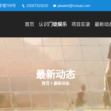
楼709号
19267319210
pleated@icloud.com
首页
认识
门徒娱乐
项目实录
最新动
最新动态
首页
最新动态