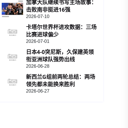
加拿大队继续书写主场故事：
击败南非挺进16强
2026-07-10
卡塔尔世界杯进攻数据：三场
比赛进球偏少
2026-07-01
日本4-0突尼斯，久保建英领
衔亚洲球队强势出线
2026-06-28
新西兰G组前两轮总结：两场
领先都未能换来胜利
2026-06-27