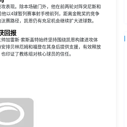
进攻表现。除本场破门外，他在前两轮对阵突尼斯和
前他以4球暂列赛事射手榜前列，距离金靴奖的竞争
淘汰赛路径，凯恩仍有充足机会继续扩大进球数。
获回报
帅加雷斯·索斯盖特始终坚持围绕凯恩构建进攻体
特安排贝林厄姆和福登在其身后提供支援，有效释放
，也印证了教练组对核心球员的信任。