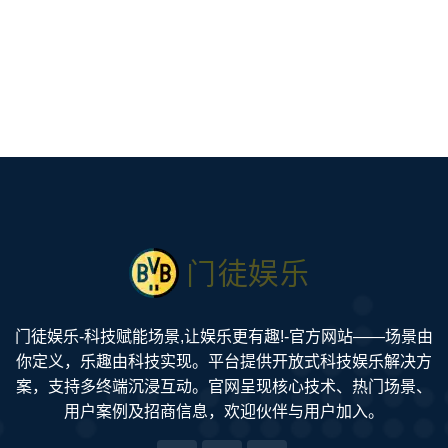
门徒娱乐-科技赋能场景,让娱乐更有趣!-官方网站——场景由
你定义，乐趣由科技实现。平台提供开放式科技娱乐解决方
案，支持多终端沉浸互动。官网呈现核心技术、热门场景、
用户案例及招商信息，欢迎伙伴与用户加入。