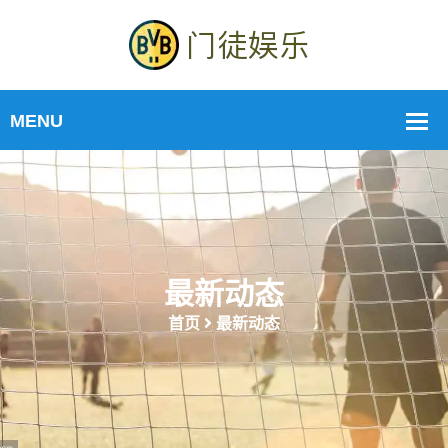
最新动态
首页
最新动态