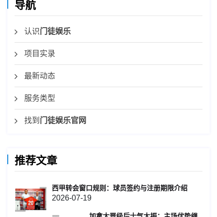
导航
认识
门徒娱乐
项目实录
最新动态
服务类型
找到
门徒娱乐官网
推荐文章
西甲转会窗口规则：球员签约与注册期限介绍
2026-07-19
加拿大晋级后士气大振：主场优势继