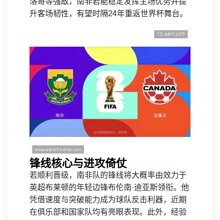
洛哥等强敌，南非若能稳定发挥主场优势并提
升客场韧性，有望时隔24年重返世界杯舞台。
锋线核心与进攻倚仗
若顺利晋级，南非队的锋线将大概率由效力于
英超布莱顿的年轻边锋布伦南·迪亚斯领衔。他
凭借速度与突破能力成为球队反击利器，近期
在俱乐部和国家队均有亮眼表现。此外，经验