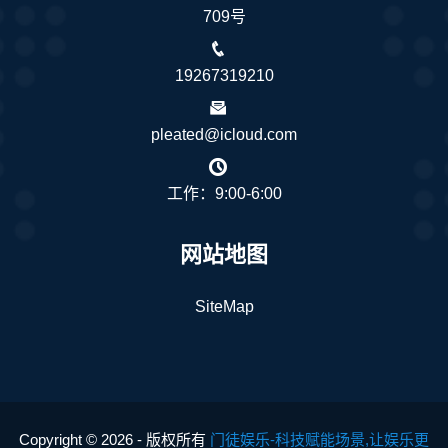
709号
19267319210
pleated@icloud.com
工作：9:00-6:00
网站地图
SiteMap
Copyright © 2026 - 版权所有
门徒娱乐-科技赋能场景,让娱乐更