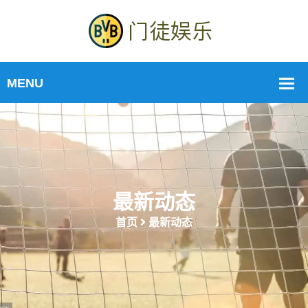
最新动态
首页
最新动态