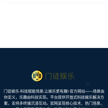
门徒娱乐-科技赋能场景,让娱乐更有趣!-官方网站——场景由
你定义，乐趣由科技实现。平台提供开放式科技娱乐解决方
案，支持多终端沉浸互动。官网呈现核心技术、热门场景、