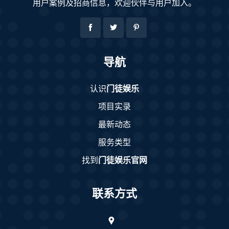
用户案例及招商信息，欢迎伙伴与用户加入。
导航
认识
门徒娱乐
项目实录
最新动态
服务类型
找到
门徒娱乐官网
联系方式