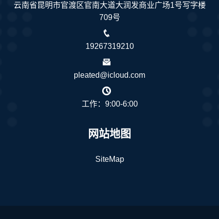
云南省昆明市官渡区官南大道大润发商业广场1号写字楼
709号
19267319210
pleated@icloud.com
工作：9:00-6:00
网站地图
SiteMap