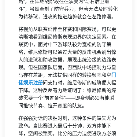
路”，在阵地战阶段往往演变为“与右后卫缠
斗”，虽然牵制了防守兵力，但若无法及时转化
为转移球，进攻的推进趋势就会在左路停滞。
将视角从联赛延伸至杯赛和国际赛场，可以更
清晰地看到维尼修斯表现边界的决定因素。在
联赛中，面对中下游球队较为宽松的防守策
略，维尼修斯可以通过大量的反击机会刷出惊
人的进球和助攻数据，展现出统治级的边路表
现。但在国家队层面，巴西队中场控制力与皇
马存在差距，无法提供同样的转换频率和空
门
徒娱乐注册
间支持时，维尼修斯的威胁便大幅
下降。这种反差有力地证明了：维尼修斯的爆
破需要一个“前置条件”——即身侧必须有能瞬
间推快节奏、拉开宽度的队友。
在强强对话的决胜时刻，这种条件的缺失尤为
致命。当比赛进入最后十分钟，双方体能下
降，空间被锁死，比分的压力迫使进攻方必须