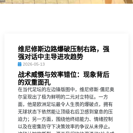
维尼修斯边路爆破压制右路，强
强对话中主导进攻趋势
2026-05-13
战术威慑与效率错位：现象背后
的双重面孔
在当代足坛的左边锋版图中，维尼修斯·儒尼奥
尔呈现出了极为鲜明的二元对立特征。一方
面，他是欧洲足坛最令人生畏的爆破点，拥有
无球状态下依然能让顶级右后卫感到窒息的压
迫力；另一方面，围绕他终结能力、情绪控制
以及在密集防守下决策效率的争议从未停止。