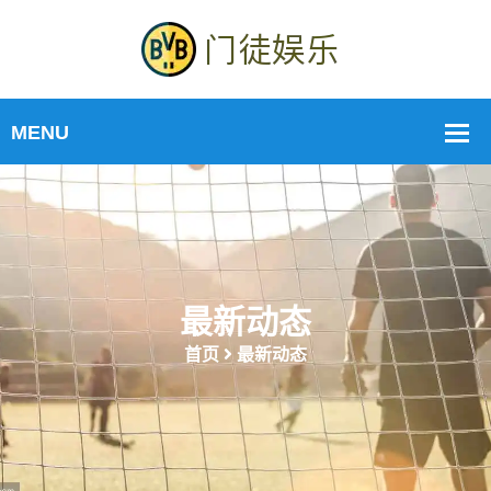
最新动态
首页
最新动态