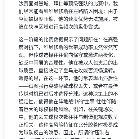
汰赛面对曼城、拜仁等顶级强队的比赛中，我
们经常能看到维尼修斯在左路陷入困境：由于
空间被极度压缩，他的速度优势无法施展，被
迫在狭窄区域进行高频次的盘带尝试。
这一阶段的比赛数据揭示了问题所在：在高强
度对抗下，维尼修斯的盘带成功率虽然依然可
观，但传球选择往往偏向保守或激进两极化，
缺乏中间层的合理性。他在被双人包夹后的出
球质量，直接决定了皇马进攻能否流畅运转。
遗憾的是，在这一环节，他时常表现出滞后性
——试图强行突破导致球权丢失，或者在最佳
传球时机已过后才选择分球。这种决策上的不
稳定性，使得他在阵地战中的“主导”往往伴随
着巨大的球权损耗风险。例如，在关键场次
中，他的丢失球权次数往往与制造犯规次数呈
正相关，这种高风险特征在比分胶着时极易成
为球队反击的隐患。因此，所谓的“压制右