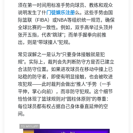
须在第一时间用标准手势向球员、教练和观众
说明发生了什
门徒娱乐注册
么。这些手势由国
际篮联（FIBA）或NBA等组织统一规范，确保
全球比赛的一致性。例如，双手高举过头顶并
张开五指，代表“跳球”；而单手握拳向前推
出，则是“带球撞人”犯规。
常见误解之一是认为“只要身体接触就是犯
规”。实际上，裁判会先判断防守方是否已建立
合法防守位置。如果进攻球员在移动中撞上已
站稳的防守者，即使有明显接触，也会被吹进
攻犯规——此时裁判会做出“推人”手势（一手
平伸，掌心向前），而非防守犯规。这个细节
恰恰体现了篮球规则对“圆柱体原则”的尊重：
每位球员都有权占据自己身体垂直延伸的空
间。