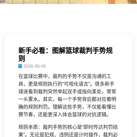
新手必看：图解篮球裁判手势规
则
2026-05-06
在篮球比赛中，裁判的手势不仅是沟通的工
具，更是规则执行的“可视化语言”。很多新手
球迷看到裁判突然举起双手或指向某处，常常
一头雾水。其实，每一个手势背后都对应着明
确的规则判罚。理解这些手势，不仅能看懂比
赛节奏，还能更深入体会篮球的对抗逻辑。
规则本质：裁判手势的核心是“即时传达判罚结
果”。无论是犯规、违例还是计时操作，裁判必