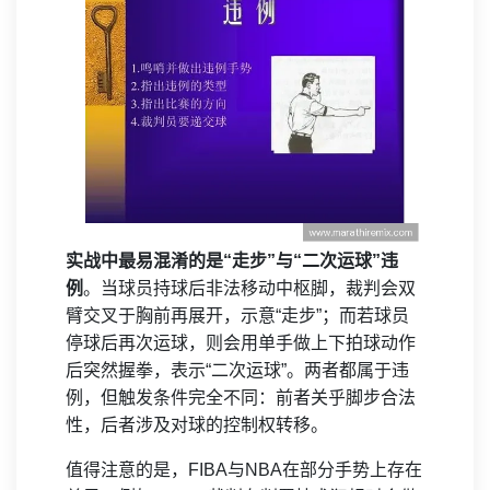
实战中最易混淆的是“走步”与“二次运球”违
例
。当球员持球后非法移动中枢脚，裁判会双
臂交叉于胸前再展开，示意“走步”；而若球员
停球后再次运球，则会用单手做上下拍球动作
后突然握拳，表示“二次运球”。两者都属于违
例，但触发条件完全不同：前者关乎脚步合法
性，后者涉及对球的控制权转移。
值得注意的是，FIBA与NBA在部分手势上存在