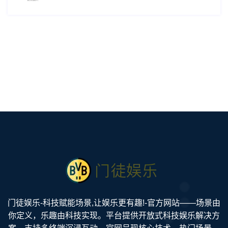
门徒娱乐-科技赋能场景,让娱乐更有趣!-官方网站——场景由
你定义，乐趣由科技实现。平台提供开放式科技娱乐解决方