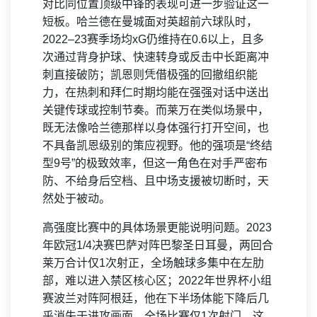
对比同位置顶级中锋的表现可进一步验证这一
短板。哈兰德在曼城面对英超前六球队时，
2022–23赛季场均xG仍维持在0.6以上，且多
次通过背身护球、快速转身或反击中长距离冲
刺直接破防；凯恩则凭借极强的回撤组织能
力，在热刺和拜仁时期均能在强强对话中送出
关键传球或控制节奏。而莱万在类似场景中，
既无法像哈兰德那样以身体强行打开空间，也
不具备凯恩级别的策应视野。他的强项是“终结
型9号”的极致效率，但这一角色在对手严密布
防、不给身后空档、且中场支援被切断时，天
然处于被动。
高强度比赛中的具体场景更能说明问题。2023
年欧冠1/4决赛巴萨对阵巴黎圣日耳曼，两回合
莱万合计仅1次射正，全场触球多集中在左肋
部，难以进入禁区核心区；2022年世界杯小组
赛波兰对阵阿根廷，他在下半场体能下降后几
乎消失于进攻画面，全场比赛仅1次射门。这