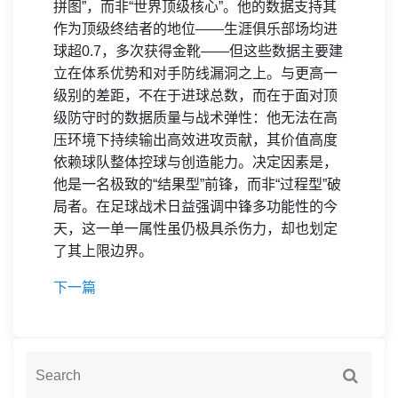
拼图”，而非“世界顶级核心”。他的数据支持其
作为顶级终结者的地位——生涯俱乐部场均进
球超0.7，多次获得金靴——但这些数据主要建
立在体系优势和对手防线漏洞之上。与更高一
级别的差距，不在于进球总数，而在于面对顶
级防守时的数据质量与战术弹性：他无法在高
压环境下持续输出高效进攻贡献，其价值高度
依赖球队整体控球与创造能力。决定因素是，
他是一名极致的“结果型”前锋，而非“过程型”破
局者。在足球战术日益强调中锋多功能性的今
天，这一单一属性虽仍极具杀伤力，却也划定
了其上限边界。
下一篇