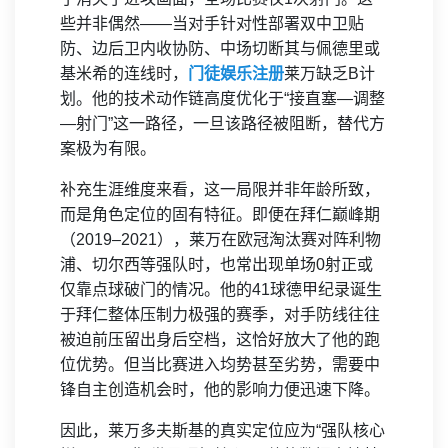
些并非偶然——当对手针对性部署双中卫贴
防、边后卫内收协防、中场切断其与佩德里或
基米希的连线时，
门徒娱乐注册
莱万缺乏B计
划。他的技术动作链高度优化于“接直塞—调整
—射门”这一路径，一旦该路径被阻断，替代方
案极为有限。
补充生涯维度来看，这一局限并非年龄所致，
而是角色定位的固有特征。即便在拜仁巅峰期
（2019–2021），莱万在欧冠淘汰赛对阵利物
浦、切尔西等强队时，也常出现单场0射正或
仅靠点球破门的情况。他的41球德甲纪录诞生
于拜仁整体压制力极强的赛季，对手防线往往
被迫前压留出身后空档，这恰好放大了他的跑
位优势。但当比赛进入均势甚至劣势，需要中
锋自主创造机会时，他的影响力便迅速下降。
因此，莱万多夫斯基的真实定位应为“强队核心