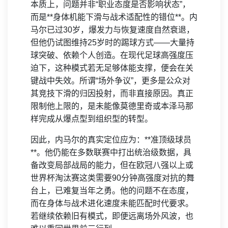
本质上，问题并非“职业态度是否影响状态”，
而是**身体机能下滑与战术适配性的错位**。内
马尔已过30岁，爆发力与恢复速度自然衰退，
但他仍试图维持25岁时的踢球方式——大量持
球突破、依赖个人创造。在现代足球高强度压
迫下，这种模式若无足够体能支撑，便会在关
键战中失效。所谓“场外争议”，更多是公众对
其竞技下滑的归因投射，而非直接原因。真正
限制他上限的，是未能像莫德里奇或本泽马那
样完成从爆点型到组织型的转型。
因此，内马尔的真实定位应为：**准顶级球员
**。他仍能在多数联赛中打出统治级数据，具
备改变局部战局的能力，但在欧冠八强以上或
世界杯淘汰赛这类需要90分钟高强度对抗的舞
台上，已难复当年之勇。他的问题不在态度，
而在身体与战术进化速度未能匹配时代要求。
若继续依赖旧有模式，即便远离场外风波，也