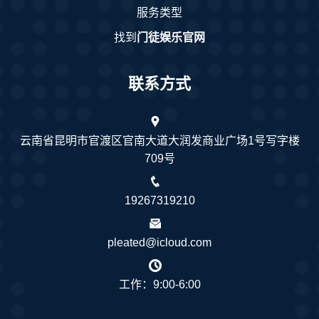
服务类型
找到
门徒娱乐官网
联系方式
云南省昆明市官渡区官南大道大润发商业广场1号写字楼
709号
19267319210
pleated@icloud.com
工作：9:00-6:00