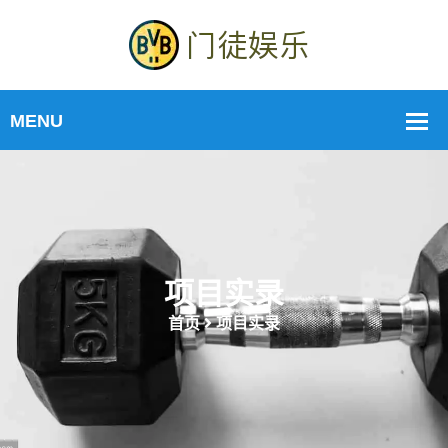
项目实录
首页
项目实录