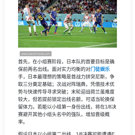
首先，在小组赛阶段，日本队的首要目标是确
保前两名出线。面对实力均衡的对
门徒娱乐
手，日本最理想的策略是首战力拼突尼斯，争
取三分奠定基础；次战对阵瑞典，凭借技术优
势与快速传导寻求突破；末轮迎战荷兰虽难度
较大，但若提前锁定出线名额，可适当轮换保
留体力。若能以小组第一身份出线，将在1/8决
赛避开其他小组头名中的强队，增加晋级概
率。
假设日本以小组第二出线，1/8决赛可能遭遇E