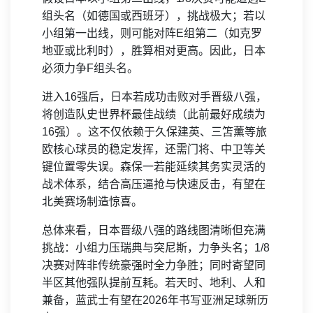
组头名（如德国或西班牙），挑战极大；若以
小组第一出线，则可能对阵E组第二（如克罗
地亚或比利时），胜算相对更高。因此，日本
必须力争F组头名。
进入16强后，日本若成功击败对手晋级八强，
将创造队史世界杯最佳战绩（此前最好成绩为
16强）。这不仅依赖于久保建英、三笘薰等旅
欧核心球员的稳定发挥，还需门将、中卫等关
键位置零失误。森保一若能延续其务实灵活的
战术体系，结合高压逼抢与快速反击，有望在
北美赛场制造惊喜。
总体来看，日本晋级八强的路线图清晰但充满
挑战：小组力压瑞典与突尼斯，力争头名；1/8
决赛对阵非传统豪强时全力争胜；同时寄望同
半区其他强队提前互耗。若天时、地利、人和
兼备，蓝武士有望在2026年书写亚洲足球新历