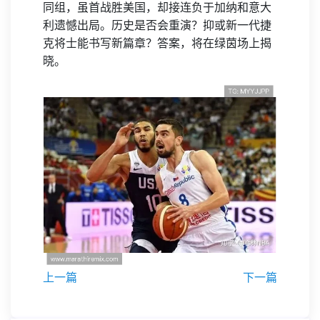
同组，虽首战胜美国，却接连负于加纳和意大
利遗憾出局。历史是否会重演？抑或新一代捷
克将士能书写新篇章？答案，将在绿茵场上揭
晓。
上一篇
下一篇