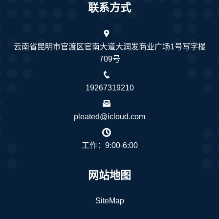
联系方式
云南省昆明市官渡区官南大道大润发商业广场1号写字楼
709号
19267319210
pleated@icloud.com
工作：9:00-6:00
网站地图
SiteMap