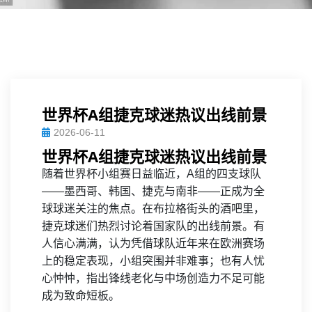
世界杯A组捷克球迷热议出线前景
2026-06-11
世界杯A组捷克球迷热议出线前景
随着世界杯小组赛日益临近，A组的四支球队
——墨西哥、韩国、捷克与南非——正成为全
球球迷关注的焦点。在布拉格街头的酒吧里，
捷克球迷们热烈讨论着国家队的出线前景。有
人信心满满，认为凭借球队近年来在欧洲赛场
上的稳定表现，小组突围并非难事；也有人忧
心忡忡，指出锋线老化与中场创造力不足可能
成为致命短板。