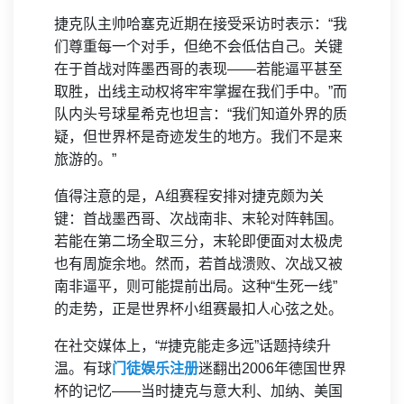
捷克队主帅哈塞克近期在接受采访时表示：“我
们尊重每一个对手，但绝不会低估自己。关键
在于首战对阵墨西哥的表现——若能逼平甚至
取胜，出线主动权将牢牢掌握在我们手中。”而
队内头号球星希克也坦言：“我们知道外界的质
疑，但世界杯是奇迹发生的地方。我们不是来
旅游的。”
值得注意的是，A组赛程安排对捷克颇为关
键：首战墨西哥、次战南非、末轮对阵韩国。
若能在第二场全取三分，末轮即便面对太极虎
也有周旋余地。然而，若首战溃败、次战又被
南非逼平，则可能提前出局。这种“生死一线”
的走势，正是世界杯小组赛最扣人心弦之处。
在社交媒体上，“#捷克能走多远”话题持续升
温。有球
门徒娱乐注册
迷翻出2006年德国世界
杯的记忆——当时捷克与意大利、加纳、美国