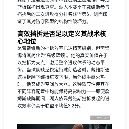
篮板保护出现真空。湖人本赛季在戴维斯参与
挡拆后的二次进攻得分排名联盟第6，侧面印
证了其对防守阵型的结构性破坏力。
高效挡拆是否足以定义其战术核
心地位
尽管戴维斯的挡拆效率已达精英级别，但需警
惕将其简化为“高级蓝领”。他的真实价值在于
以挡拆为支点，激活整个进攻体系的动态平
衡。当球队缺乏稳定持球创造者时，戴维斯通
过挡拆顺下维持进攻下限；当外线手感火热
时，他又成为空间放大器。这种适应性使其在
不同阵容配置中均能保持高影响力——即便詹
姆斯缺阵期间，湖人依靠戴维斯挡拆发起的进
攻效率仍高于联盟平均值3.2分。