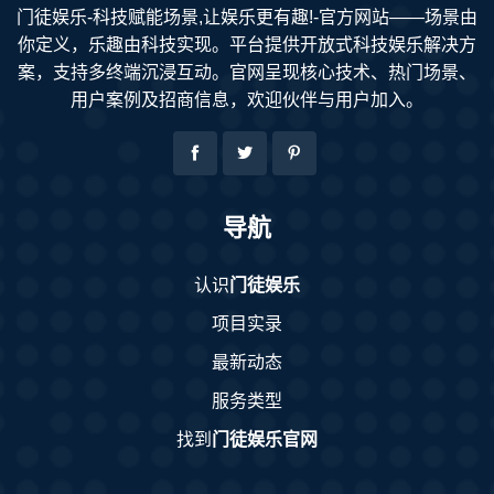
门徒娱乐-科技赋能场景,让娱乐更有趣!-官方网站——场景由
你定义，乐趣由科技实现。平台提供开放式科技娱乐解决方
案，支持多终端沉浸互动。官网呈现核心技术、热门场景、
用户案例及招商信息，欢迎伙伴与用户加入。
导航
认识
门徒娱乐
项目实录
最新动态
服务类型
找到
门徒娱乐官网