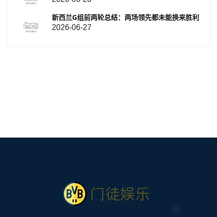
新西兰G组前两轮总结：两场领先都未能换来胜利
2026-06-27