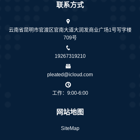
联系方式
云南省昆明市官渡区官南大道大润发商业广场1号写字楼
709号
19267319210
pleated@icloud.com
工作：9:00-6:00
网站地图
SiteMap