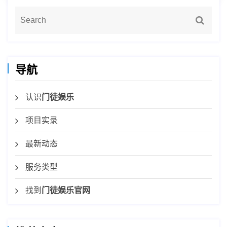
导航
认识
门徒娱乐
项目实录
最新动态
服务类型
找到
门徒娱乐官网